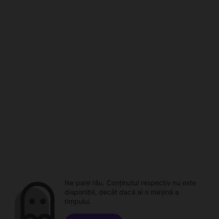
Ne pare rău. Conținutul respectiv nu este
disponibil, decât dacă ai o mașină a
timpului.