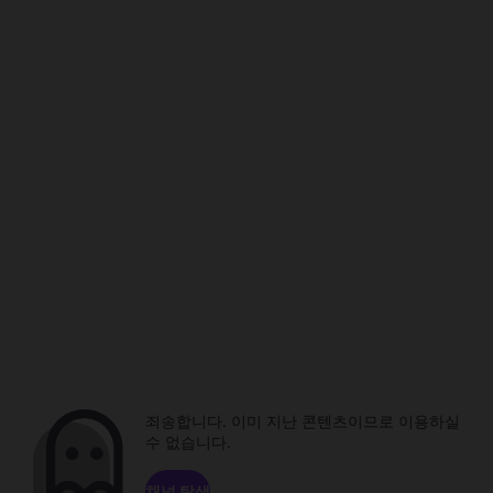
죄송합니다. 이미 지난 콘텐츠이므로 이용하실
수 없습니다.
채널 탐색