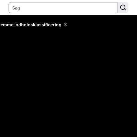
stemme indholdsklassificering