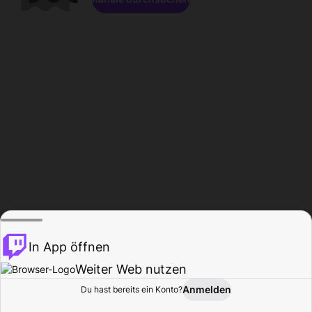
In App öffnen
Weiter Web nutzen
Anmelden
Du hast bereits ein Konto?
Startseite
Durchsuchen
Aktivität
Profil