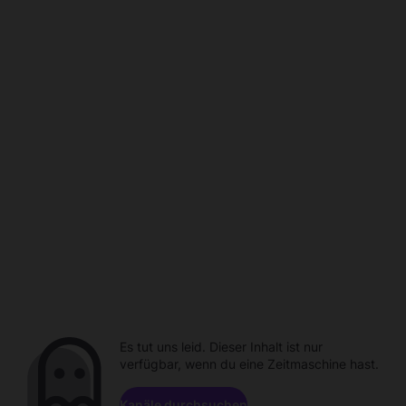
Es tut uns leid. Dieser Inhalt ist nur
verfügbar, wenn du eine Zeitmaschine hast.
Kanäle durchsuchen