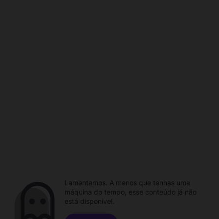
Lamentamos. A menos que tenhas uma
máquina do tempo, esse conteúdo já não
está disponível.