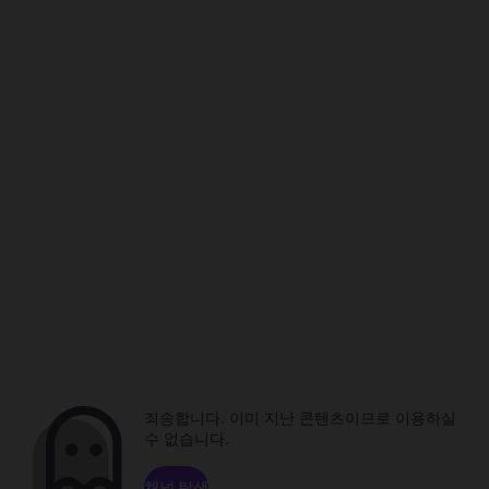
죄송합니다. 이미 지난 콘텐츠이므로 이용하실
수 없습니다.
채널 탐색