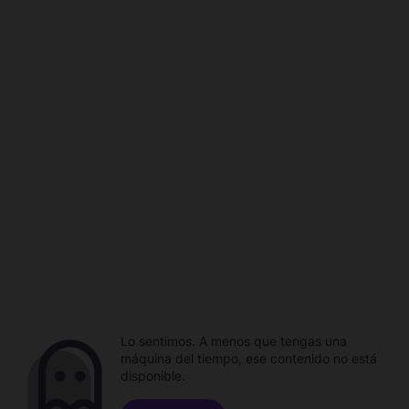
Lo sentimos. A menos que tengas una
máquina del tiempo, ese contenido no está
disponible.