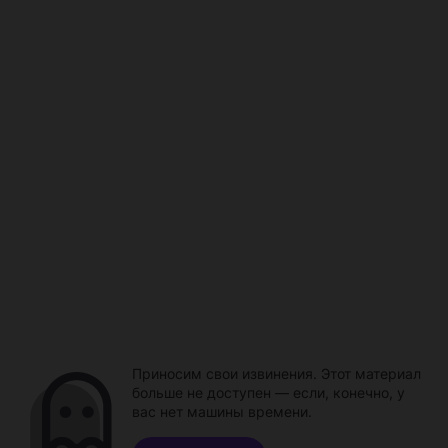
Приносим свои извинения. Этот материал
больше не доступен — если, конечно, у
вас нет машины времени.