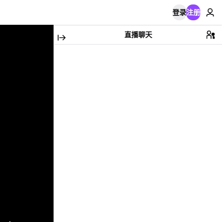
登录
注册
直播聊天