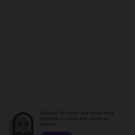
Üzgünüz. Bir zaman makinesine sahip
değilseniz bu içerik artık ulaşılamaz
demektir.