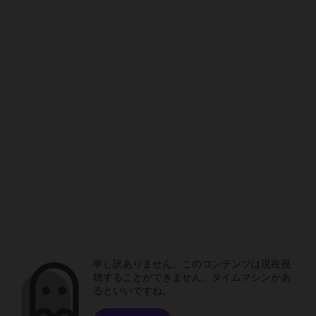
申し訳ありません。このコンテンツは現在視
聴することができません。タイムマシンがあ
るといいですね。