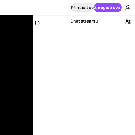
Přihlásit se
Zaregistrovat
Chat streamu