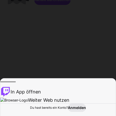
In App öffnen
Weiter Web nutzen
Anmelden
Du hast bereits ein Konto?
Startseite
Durchsuchen
Aktivität
Profil