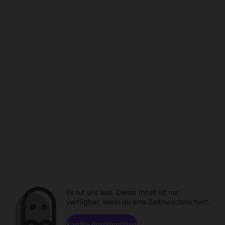
Es tut uns leid. Dieser Inhalt ist nur
verfügbar, wenn du eine Zeitmaschine hast.
Kanäle durchsuchen