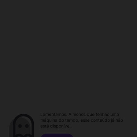
Lamentamos. A menos que tenhas uma
máquina do tempo, esse conteúdo já não
está disponível.