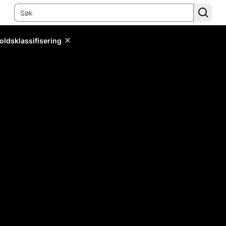
oldsklassifisering