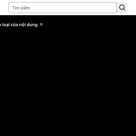
 loại của nội dung