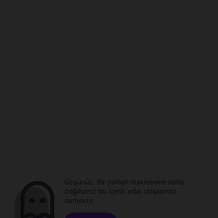
Üzgünüz. Bir zaman makinesine sahip
değilseniz bu içerik artık ulaşılamaz
demektir.