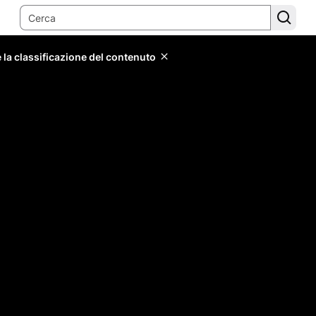
 la classificazione del contenuto