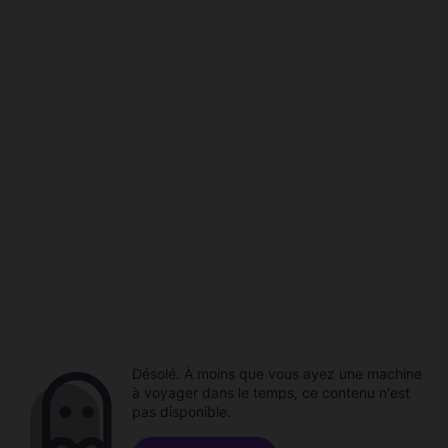
Désolé. À moins que vous ayez une machine
à voyager dans le temps, ce contenu n'est
pas disponible.