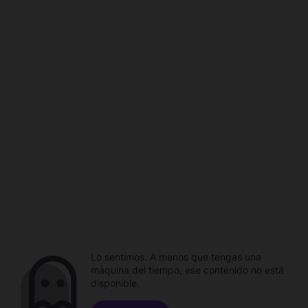
Lo sentimos. A menos que tengas una
máquina del tiempo, ese contenido no está
disponible.