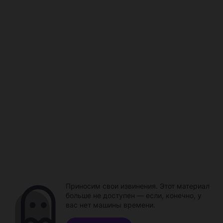
Приносим свои извинения. Этот материал
больше не доступен — если, конечно, у
вас нет машины времени.