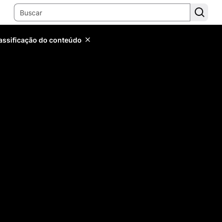
lassificação do conteúdo