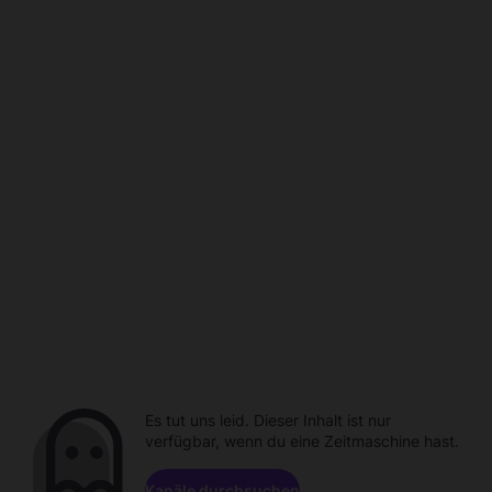
Es tut uns leid. Dieser Inhalt ist nur
verfügbar, wenn du eine Zeitmaschine hast.
Kanäle durchsuchen