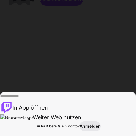
In App öffnen
Weiter Web nutzen
Anmelden
Du hast bereits ein Konto?
Startseite
Durchsuchen
Aktivität
Profil