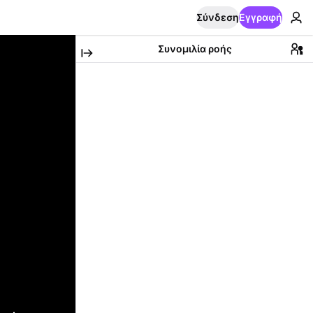
Σύνδεση
Εγγραφή
Συνομιλία ροής