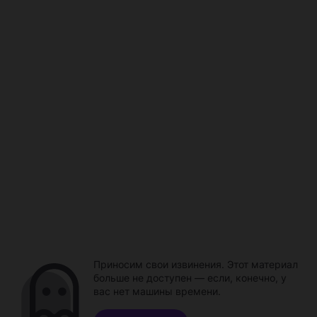
Приносим свои извинения. Этот материал
больше не доступен — если, конечно, у
вас нет машины времени.