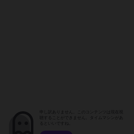
申し訳ありません。このコンテンツは現在視
聴することができません。タイムマシンがあ
るといいですね。