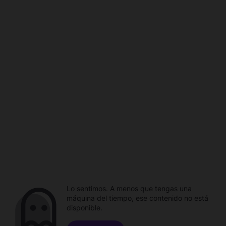
Lo sentimos. A menos que tengas una
máquina del tiempo, ese contenido no está
disponible.