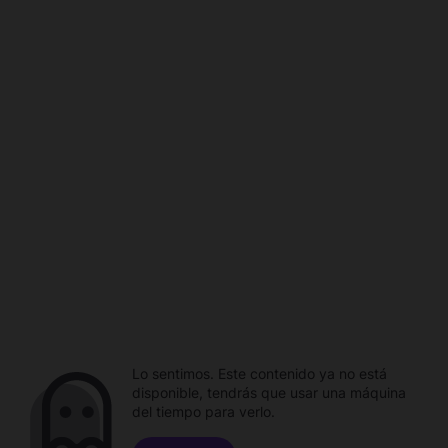
Lo sentimos. Este contenido ya no está
disponible, tendrás que usar una máquina
del tiempo para verlo.