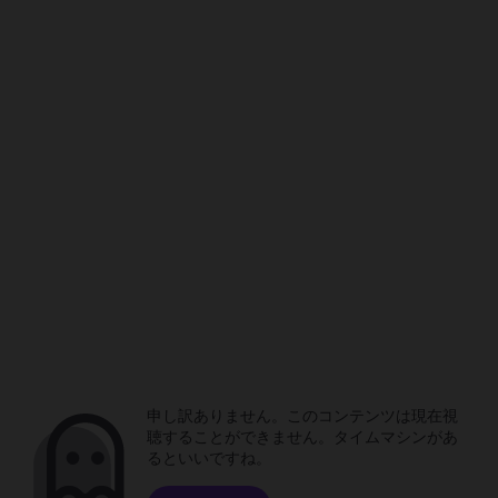
申し訳ありません。このコンテンツは現在視
聴することができません。タイムマシンがあ
るといいですね。