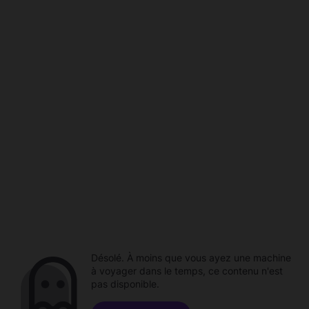
Désolé. À moins que vous ayez une machine
à voyager dans le temps, ce contenu n'est
pas disponible.