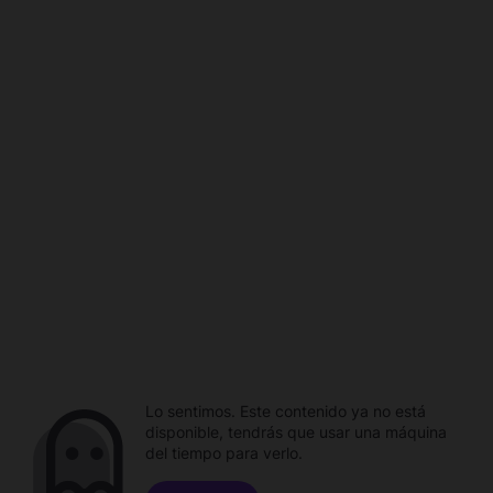
Lo sentimos. Este contenido ya no está
disponible, tendrás que usar una máquina
del tiempo para verlo.