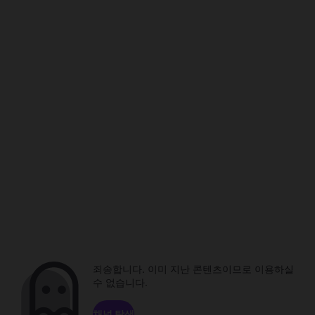
죄송합니다. 이미 지난 콘텐츠이므로 이용하실
수 없습니다.
채널 탐색