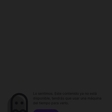
Lo sentimos. Este contenido ya no está
disponible, tendrás que usar una máquina
del tiempo para verlo.