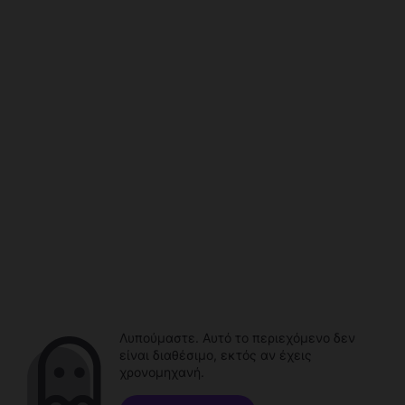
Λυπούμαστε. Αυτό το περιεχόμενο δεν
είναι διαθέσιμο, εκτός αν έχεις
χρονομηχανή.