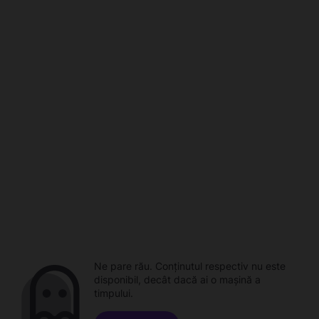
Ne pare rău. Conținutul respectiv nu este
disponibil, decât dacă ai o mașină a
timpului.