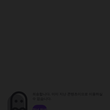
죄송합니다. 이미 지난 콘텐츠이므로 이용하실
수 없습니다.
채널 탐색