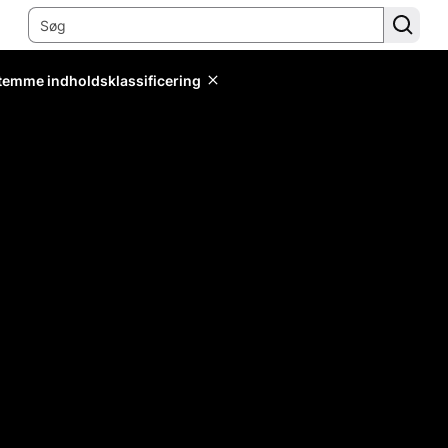
stemme indholdsklassificering