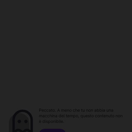
Peccato. A meno che tu non abbia una
macchina del tempo, questo contenuto non
è disponibile.