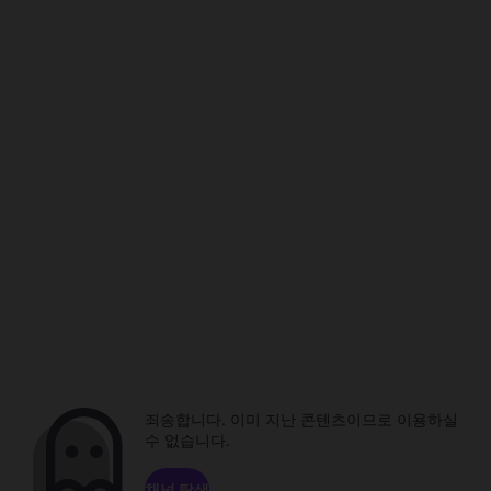
죄송합니다. 이미 지난 콘텐츠이므로 이용하실
수 없습니다.
채널 탐색