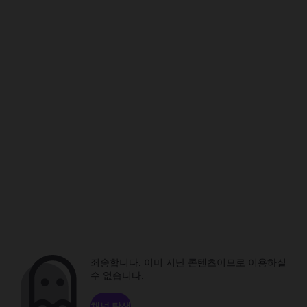
죄송합니다. 이미 지난 콘텐츠이므로 이용하실
수 없습니다.
채널 탐색