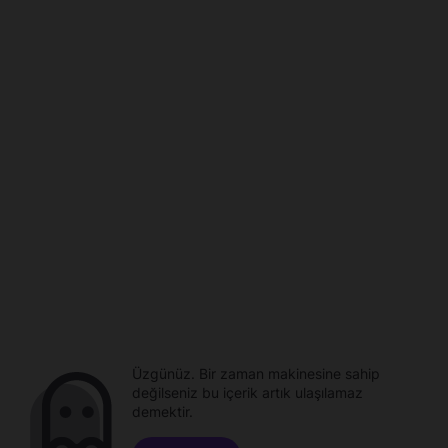
Üzgünüz. Bir zaman makinesine sahip
değilseniz bu içerik artık ulaşılamaz
demektir.