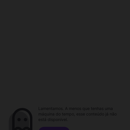
Lamentamos. A menos que tenhas uma
máquina do tempo, esse conteúdo já não
está disponível.