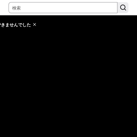
できませんでした