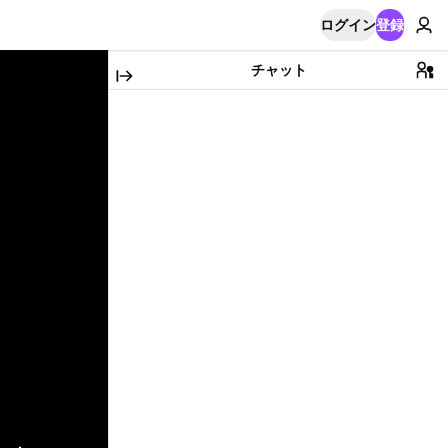
ログイン
登録
チャット