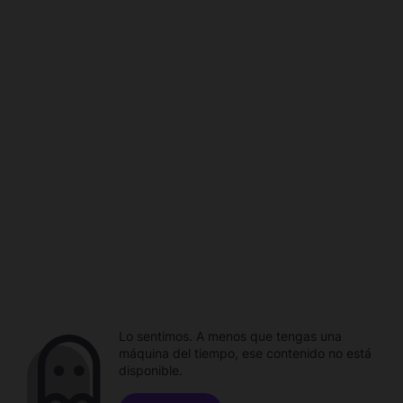
Lo sentimos. A menos que tengas una
máquina del tiempo, ese contenido no está
disponible.