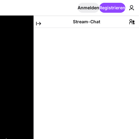
Anmelden
Registrieren
Stream-Chat