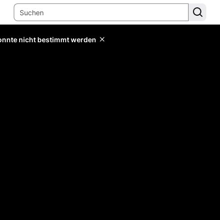
konnte nicht bestimmt werden