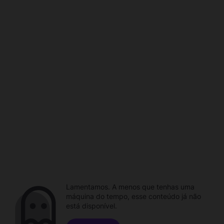
Lamentamos. A menos que tenhas uma
máquina do tempo, esse conteúdo já não
está disponível.