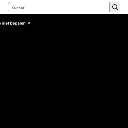
e niet bepalen