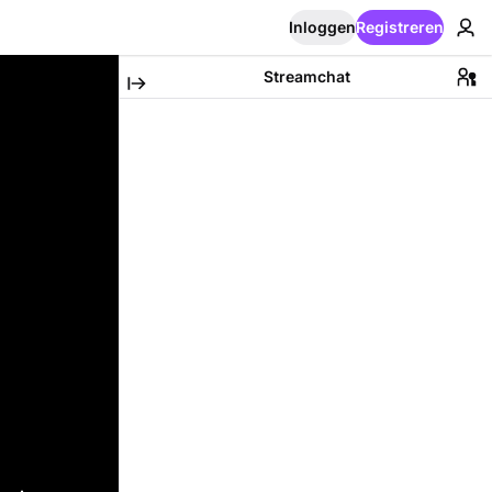
Inloggen
Registreren
Streamchat