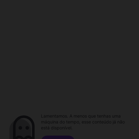
Lamentamos. A menos que tenhas uma
máquina do tempo, esse conteúdo já não
está disponível.