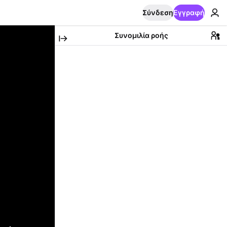
Σύνδεση
Εγγραφή
Συνομιλία ροής