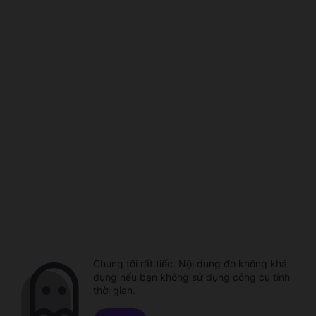
Chúng tôi rất tiếc. Nội dung đó không khả
dụng nếu bạn không sử dụng công cụ tính
thời gian.